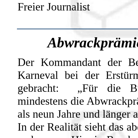
Freier Journalist
Abwrackprämie
Der Kommandant der Be
Karneval bei der Erstür
gebracht: „Für die Bü
mindestens die Abwrackprä
als neun Jahre und länger 
In der Realität sieht das a