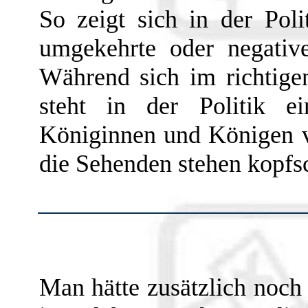
So zeigt sich in der Pol
umgekehrte oder negativ
Während sich im richtige
steht in der Politik e
Königinnen und Königen 
die Sehenden stehen kopfsch
Man hätte zusätzlich noch 