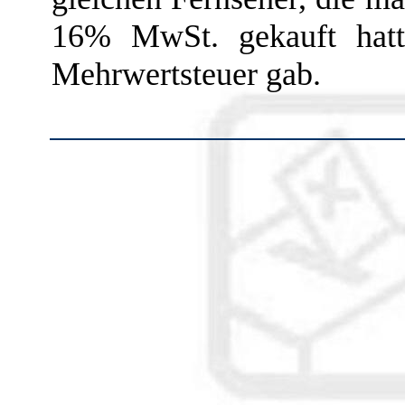
16% MwSt. gekauft hatt
Mehrwertsteuer gab.