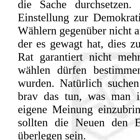
die Sache durchsetzen. 
Einstellung zur Demokrat
Wählern gegenüber nicht a
der es gewagt hat, dies z
Rat garantiert nicht meh
wählen dürfen bestimmen
wurden. Natürlich suchen
brav das tun, was man i
eigene Meinung einzubrin
sollten die Neuen den Et
überlegen sein.