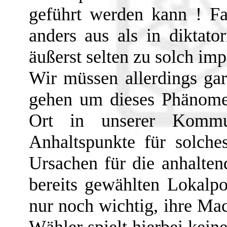
geführt werden kann ! Fak
anders aus als in diktat
äußerst selten zu solch im
Wir müssen allerdings gar 
gehen um dieses Phänome
Ort in unserer Kommun
Anhaltspunkte für solche
Ursachen für die anhaltend
bereits gewählten Lokalpol
nur noch wichtig, ihre Ma