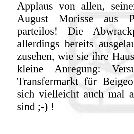
Applaus von allen, seine
August Morisse aus Pu
parteilos! Die Abwrack
allerdings bereits ausge
zusehen, wie sie ihre Haus
kleine Anregung: Ver
Transfermarkt für Beigeo
sich vielleicht auch mal 
sind ;-) !