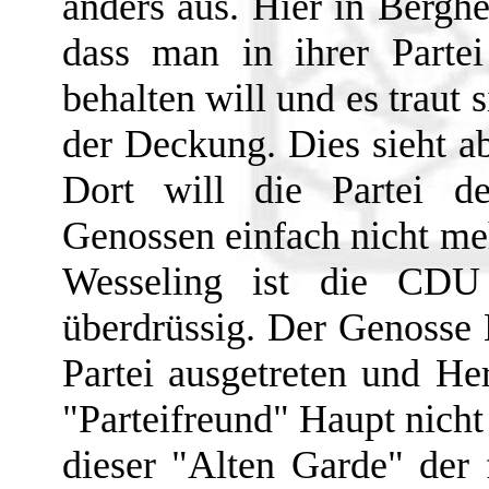
anders aus. Hier in Berghe
dass man in ihrer Partei
behalten will und es traut
der Deckung. Dies sieht ab
Dort will die Partei d
Genossen einfach nicht me
Wesseling ist die CDU 
überdrüssig. Der Genosse 
Partei ausgetreten und He
"Parteifreund" Haupt nicht
dieser "Alten Garde" der 