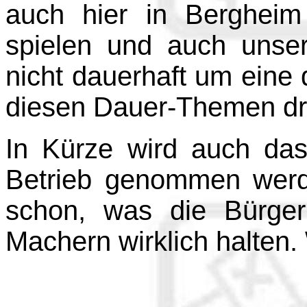
auch hier in Berghei
spielen und auch unser
nicht dauerhaft um eine 
diesen Dauer-Themen dr
In Kürze wird auch das
Betrieb genommen werde
schon, was die Bürger
Machern wirklich halten. 